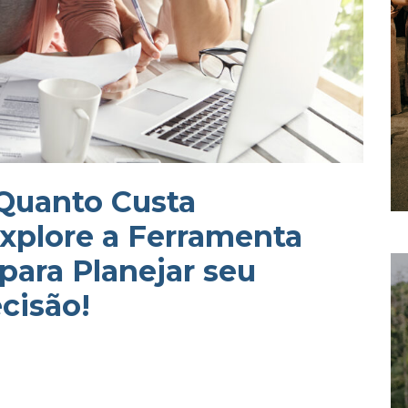
 Quanto Custa
xplore a Ferramenta
para Planejar seu
cisão!