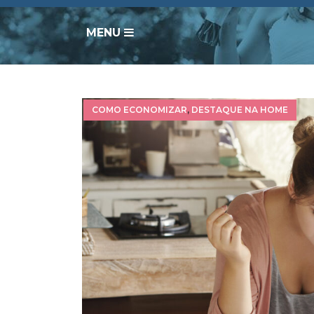
MENU
COMO ECONOMIZAR
,
DESTAQUE NA HOME