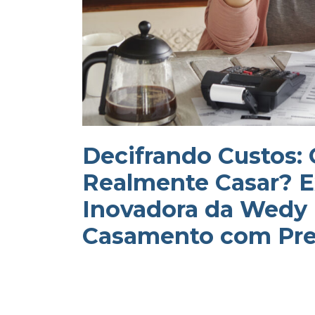
Decifrando Custos:
Realmente Casar? E
Inovadora da Wedy 
Casamento com Pre