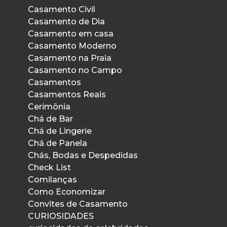
Casamento Civil
Casamento de Dia
Casamento em casa
Casamento Moderno
Casamento na Praia
Casamento no Campo
Casamentos
Casamentos Reais
Cerimônia
Chá de Bar
Chá de Lingerie
Chá de Panela
Chás, Bodas e Despedidas
Check List
Comilanças
Como Economizar
Convites de Casamento
CURIOSIDADES