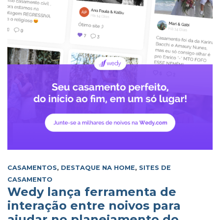
CASAMENTOS
,
DESTAQUE NA HOME
,
SITES DE
CASAMENTO
Wedy lança ferramenta de
interação entre noivos para
ajudar no planejamento do