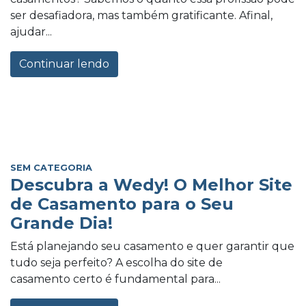
ser desafiadora, mas também gratificante. Afinal,
ajudar...
Continuar lendo
SEM CATEGORIA
Descubra a Wedy! O Melhor Site
de Casamento para o Seu
Grande Dia!
Está planejando seu casamento e quer garantir que
tudo seja perfeito? A escolha do site de
casamento certo é fundamental para...