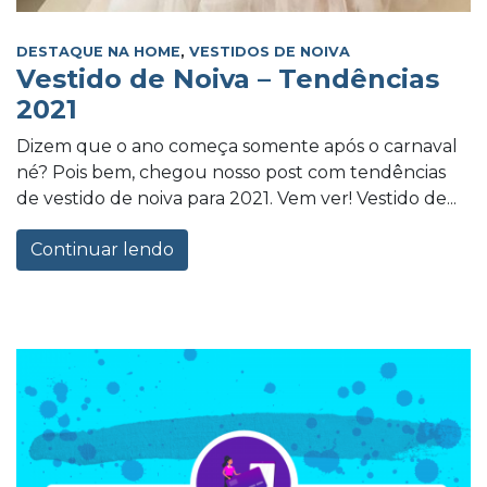
DESTAQUE NA HOME
,
VESTIDOS DE NOIVA
Vestido de Noiva – Tendências
2021
Dizem que o ano começa somente após o carnaval
né? Pois bem, chegou nosso post com tendências
de vestido de noiva para 2021. Vem ver! Vestido de...
Continuar lendo