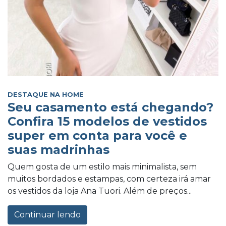
DESTAQUE NA HOME
Seu casamento está chegando?
Confira 15 modelos de vestidos
super em conta para você e
suas madrinhas
Quem gosta de um estilo mais minimalista, sem
muitos bordados e estampas, com certeza irá amar
os vestidos da loja Ana Tuori. Além de preços...
Continuar lendo