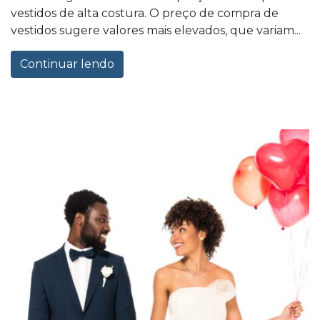
vestidos de alta costura. O preço de compra de
vestidos sugere valores mais elevados, que variam...
Continuar lendo