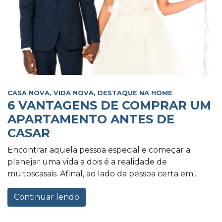
CASA NOVA, VIDA NOVA
,
DESTAQUE NA HOME
6 VANTAGENS DE COMPRAR UM
APARTAMENTO ANTES DE
CASAR
Encontrar aquela pessoa especial e começar a
planejar uma vida a dois é a realidade de
muitoscasais. Afinal, ao lado da pessoa certa em...
Continuar lendo