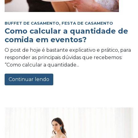
BUFFET DE CASAMENTO
,
FESTA DE CASAMENTO
Como calcular a quantidade de
comida em eventos?
O post de hoje é bastante explicativo e prático, para
responder as principais dúvidas que recebemos:
“Como calcular a quantidade...
Continuar lendo