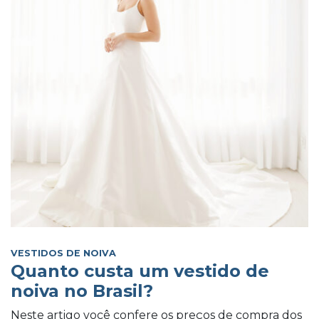
VESTIDOS DE NOIVA
Quanto custa um vestido de
noiva no Brasil?
Neste artigo você confere os preços de compra dos