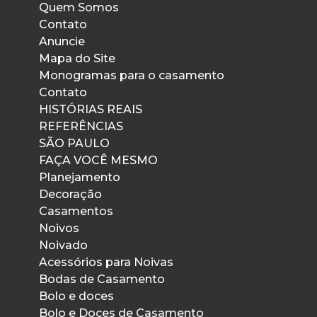
Quem Somos
Contato
Anuncie
Mapa do Site
Monogramas para o casamento
Contato
HISTÓRIAS REAIS
REFERÊNCIAS
SÃO PAULO
FAÇA VOCÊ MESMO
Planejamento
Decoração
Casamentos
Noivos
Noivado
Acessórios para Noivas
Bodas de Casamento
Bolo e doces
Bolo e Doces de Casamento