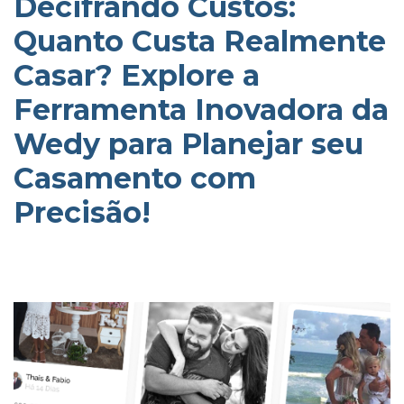
Decifrando Custos:
Quanto Custa Realmente
Casar? Explore a
Ferramenta Inovadora da
Wedy para Planejar seu
Casamento com
Precisão!