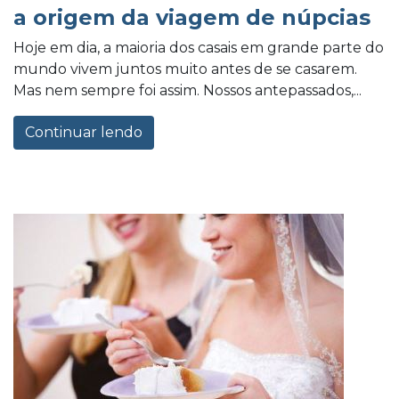
a origem da viagem de núpcias
Hoje em dia, a maioria dos casais em grande parte do
mundo vivem juntos muito antes de se casarem.
Mas nem sempre foi assim. Nossos antepassados,...
Continuar lendo