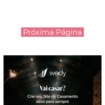
Próxima Página