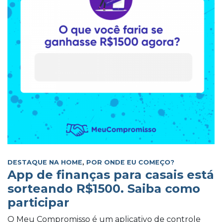
DESTAQUE NA HOME
,
POR ONDE EU COMEÇO?
App de finanças para casais está
sorteando R$1500. Saiba como
participar
O Meu Compromisso é um aplicativo de controle