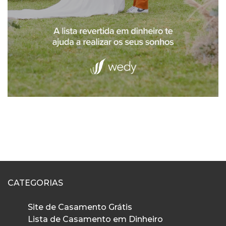
CATEGORIAS
Site de Casamento Grátis
Lista de Casamento em Dinheiro