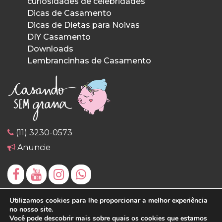
curiosidades de celebridades
Dicas de Casamento
Dicas de Dietas para Noivas
DIY Casamento
Downloads
Lembrancinhas de Casamento
(11) 3230-0573
Anuncie
Utilizamos cookies para lhe proporcionar a melhor experiência
no nosso site.
Você pode descobrir mais sobre quais os cookies que estamos