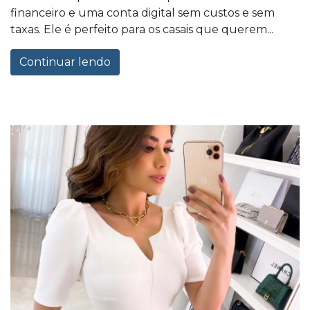
financeiro e uma conta digital sem custos e sem
taxas. Ele é perfeito para os casais que querem...
Continuar lendo