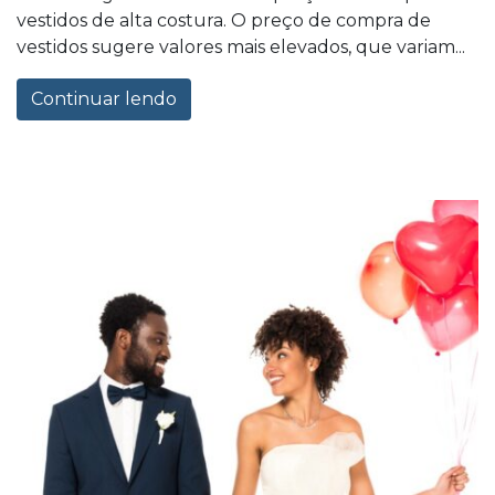
vestidos de alta costura. O preço de compra de
vestidos sugere valores mais elevados, que variam...
Continuar lendo