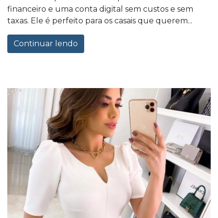
financeiro e uma conta digital sem custos e sem
taxas. Ele é perfeito para os casais que querem...
Continuar lendo