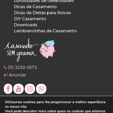
curiosidades de celebridades
Dicas de Casamento
Dicas de Dietas para Noivas
DIY Casamento
Downloads
Lembrancinhas de Casamento
(11) 3230-0573
Anuncie
Utilizamos cookies para lhe proporcionar a melhor experiência
no nosso site.
Você pode descobrir mais sobre quais os cookies que estamos