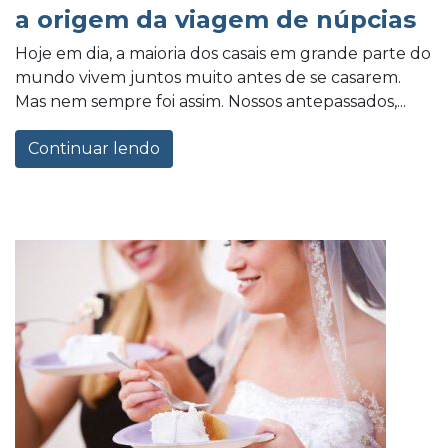
a origem da viagem de núpcias
Hoje em dia, a maioria dos casais em grande parte do
mundo vivem juntos muito antes de se casarem.
Mas nem sempre foi assim. Nossos antepassados,...
Continuar lendo