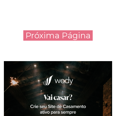
Próxima Página