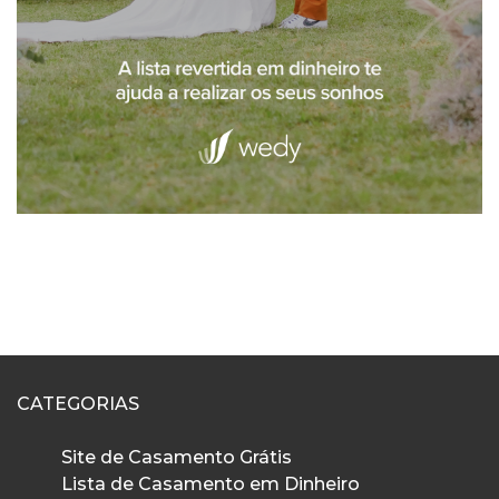
CATEGORIAS
Site de Casamento Grátis
Lista de Casamento em Dinheiro