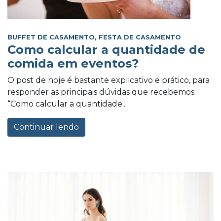
BUFFET DE CASAMENTO
,
FESTA DE CASAMENTO
Como calcular a quantidade de
comida em eventos?
O post de hoje é bastante explicativo e prático, para
responder as principais dúvidas que recebemos:
“Como calcular a quantidade...
Continuar lendo