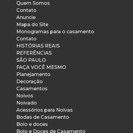
Quem Somos
Contato
Anuncie
Mapa do Site
Monogramas para o casamento
Contato
HISTÓRIAS REAIS
REFERÊNCIAS
SÃO PAULO
FAÇA VOCÊ MESMO
Planejamento
Decoração
Casamentos
Noivos
Noivado
Acessórios para Noivas
Bodas de Casamento
Bolo e doces
Bolo e Doces de Casamento