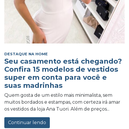
DESTAQUE NA HOME
Seu casamento está chegando?
Confira 15 modelos de vestidos
super em conta para você e
suas madrinhas
Quem gosta de um estilo mais minimalista, sem
muitos bordados e estampas, com certeza irá amar
os vestidos da loja Ana Tuori. Além de preços...
Continuar lendo