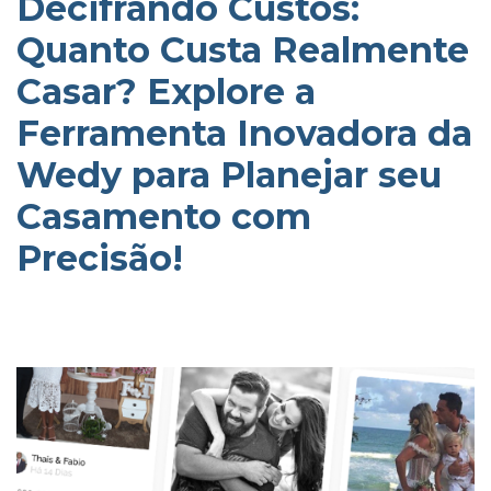
Decifrando Custos:
Quanto Custa Realmente
Casar? Explore a
Ferramenta Inovadora da
Wedy para Planejar seu
Casamento com
Precisão!