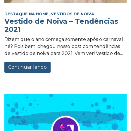
DESTAQUE NA HOME
,
VESTIDOS DE NOIVA
Vestido de Noiva – Tendências
2021
Dizem que o ano começa somente após o carnaval
né? Pois bem, chegou nosso post com tendências
de vestido de noiva para 2021. Vem ver! Vestido de...
Continuar lendo