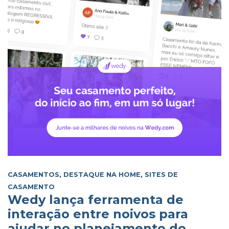
CASAMENTOS
,
DESTAQUE NA HOME
,
SITES DE
CASAMENTO
Wedy lança ferramenta de
interação entre noivos para
ajudar no planejamento do