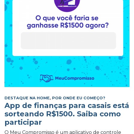
DESTAQUE NA HOME
,
POR ONDE EU COMEÇO?
App de finanças para casais está
sorteando R$1500. Saiba como
participar
O Meu Compromisso é um aplicativo de controle