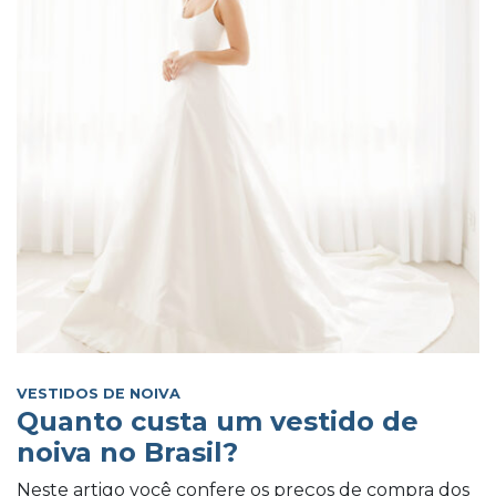
VESTIDOS DE NOIVA
Quanto custa um vestido de
noiva no Brasil?
Neste artigo você confere os preços de compra dos