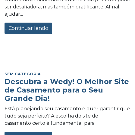
ser desafiadora, mas também gratificante. Afinal,
ajudar...
Continuar lendo
SEM CATEGORIA
Descubra a Wedy! O Melhor Site
de Casamento para o Seu
Grande Dia!
Está planejando seu casamento e quer garantir que
tudo seja perfeito? A escolha do site de
casamento certo é fundamental para...