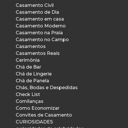
Casamento Civil
Casamento de Dia
Casamento em casa
Casamento Moderno
Casamento na Praia
Casamento no Campo
Casamentos
Casamentos Reais
Cerimônia
Chá de Bar
Chá de Lingerie
Chá de Panela
Chás, Bodas e Despedidas
Check List
Comilanças
Como Economizar
Convites de Casamento
CURIOSIDADES