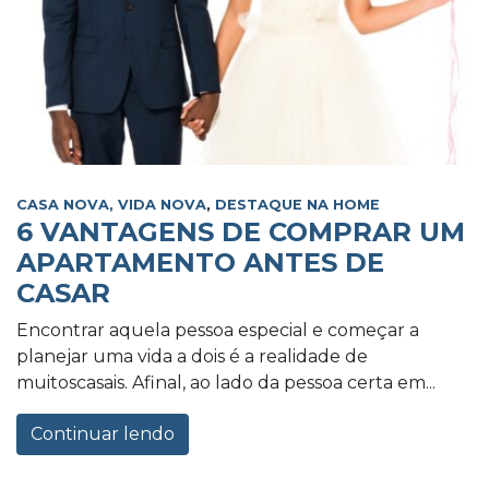
CASA NOVA, VIDA NOVA
,
DESTAQUE NA HOME
6 VANTAGENS DE COMPRAR UM
APARTAMENTO ANTES DE
CASAR
Encontrar aquela pessoa especial e começar a
planejar uma vida a dois é a realidade de
muitoscasais. Afinal, ao lado da pessoa certa em...
Continuar lendo