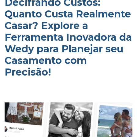
Decifrando Custos:
Quanto Custa Realmente
Casar? Explore a
Ferramenta Inovadora da
Wedy para Planejar seu
Casamento com
Precisão!