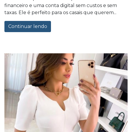
financeiro e uma conta digital sem custos e sem
taxas. Ele é perfeito para os casais que querem...
Continuar lendo