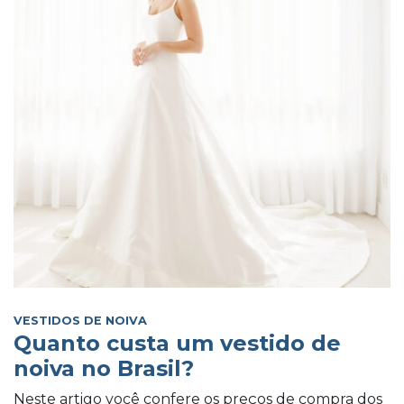
VESTIDOS DE NOIVA
Quanto custa um vestido de
noiva no Brasil?
Neste artigo você confere os preços de compra dos