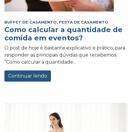
BUFFET DE CASAMENTO
,
FESTA DE CASAMENTO
Como calcular a quantidade de
comida em eventos?
O post de hoje é bastante explicativo e prático, para
responder as principais dúvidas que recebemos:
“Como calcular a quantidade...
Continuar lendo