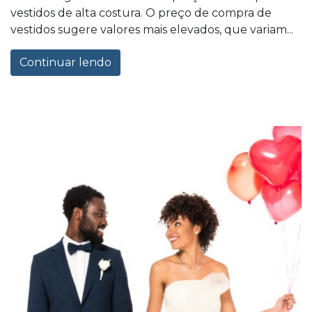
vestidos de alta costura. O preço de compra de
vestidos sugere valores mais elevados, que variam...
Continuar lendo