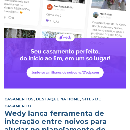
CASAMENTOS
,
DESTAQUE NA HOME
,
SITES DE
CASAMENTO
Wedy lança ferramenta de
interação entre noivos para
ajudar no planejamento do