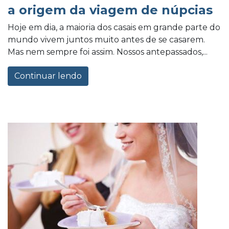
a origem da viagem de núpcias
Hoje em dia, a maioria dos casais em grande parte do
mundo vivem juntos muito antes de se casarem.
Mas nem sempre foi assim. Nossos antepassados,...
Continuar lendo