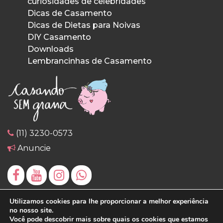
curiosidades de celebridades
Dicas de Casamento
Dicas de Dietas para Noivas
DIY Casamento
Downloads
Lembrancinhas de Casamento
(11) 3230-0573
Anuncie
Utilizamos cookies para lhe proporcionar a melhor experiência
no nosso site.
Você pode descobrir mais sobre quais os cookies que estamos