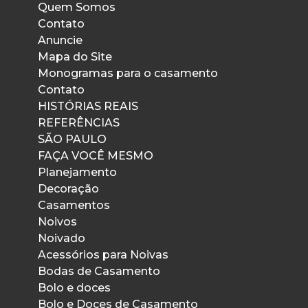
Quem Somos
Contato
Anuncie
Mapa do Site
Monogramas para o casamento
Contato
HISTÓRIAS REAIS
REFERÊNCIAS
SÃO PAULO
FAÇA VOCÊ MESMO
Planejamento
Decoração
Casamentos
Noivos
Noivado
Acessórios para Noivas
Bodas de Casamento
Bolo e doces
Bolo e Doces de Casamento