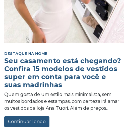
DESTAQUE NA HOME
Seu casamento está chegando?
Confira 15 modelos de vestidos
super em conta para você e
suas madrinhas
Quem gosta de um estilo mais minimalista, sem
muitos bordados e estampas, com certeza irá amar
os vestidos da loja Ana Tuori. Além de preços...
Continuar lendo