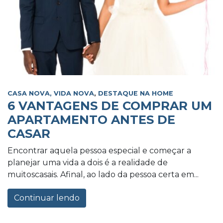
CASA NOVA, VIDA NOVA
,
DESTAQUE NA HOME
6 VANTAGENS DE COMPRAR UM
APARTAMENTO ANTES DE
CASAR
Encontrar aquela pessoa especial e começar a
planejar uma vida a dois é a realidade de
muitoscasais. Afinal, ao lado da pessoa certa em...
Continuar lendo