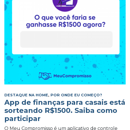
DESTAQUE NA HOME
,
POR ONDE EU COMEÇO?
App de finanças para casais está
sorteando R$1500. Saiba como
participar
O Meu Compromisso é um aplicativo de controle