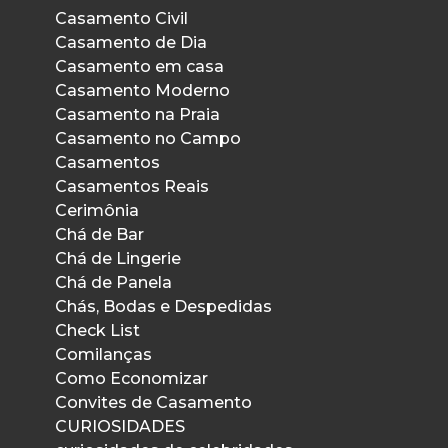
Casamento Civil
Casamento de Dia
Casamento em casa
Casamento Moderno
Casamento na Praia
Casamento no Campo
Casamentos
Casamentos Reais
Cerimônia
Chá de Bar
Chá de Lingerie
Chá de Panela
Chás, Bodas e Despedidas
Check List
Comilanças
Como Economizar
Convites de Casamento
CURIOSIDADES