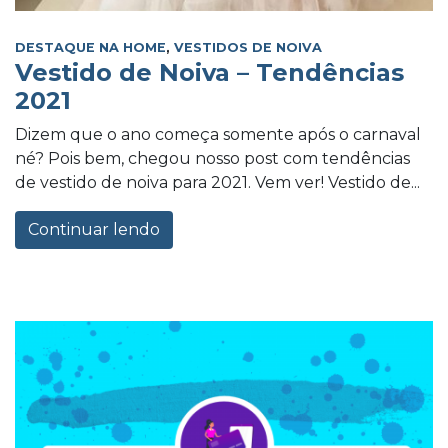
DESTAQUE NA HOME
,
VESTIDOS DE NOIVA
Vestido de Noiva – Tendências
2021
Dizem que o ano começa somente após o carnaval
né? Pois bem, chegou nosso post com tendências
de vestido de noiva para 2021. Vem ver! Vestido de...
Continuar lendo