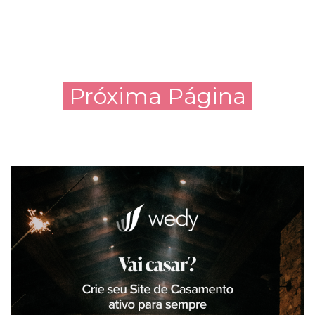
Próxima Página