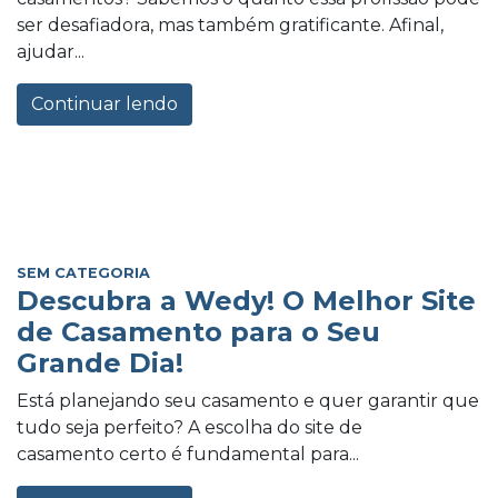
ser desafiadora, mas também gratificante. Afinal,
ajudar...
Continuar lendo
SEM CATEGORIA
Descubra a Wedy! O Melhor Site
de Casamento para o Seu
Grande Dia!
Está planejando seu casamento e quer garantir que
tudo seja perfeito? A escolha do site de
casamento certo é fundamental para...