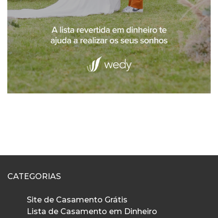
CATEGORIAS
Site de Casamento Grátis
Lista de Casamento em Dinheiro