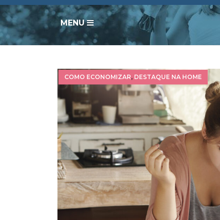
MENU
COMO ECONOMIZAR
,
DESTAQUE NA HOME