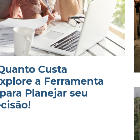
 Quanto Custa
xplore a Ferramenta
para Planejar seu
cisão!