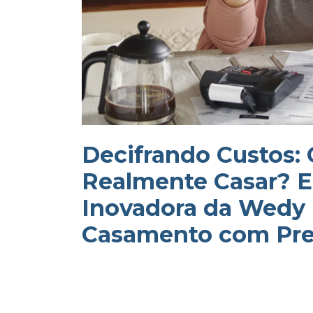
Decifrando Custos:
Realmente Casar? E
Inovadora da Wedy 
Casamento com Pre