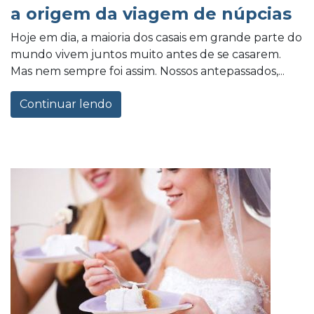
a origem da viagem de núpcias
Hoje em dia, a maioria dos casais em grande parte do
mundo vivem juntos muito antes de se casarem.
Mas nem sempre foi assim. Nossos antepassados,...
Continuar lendo