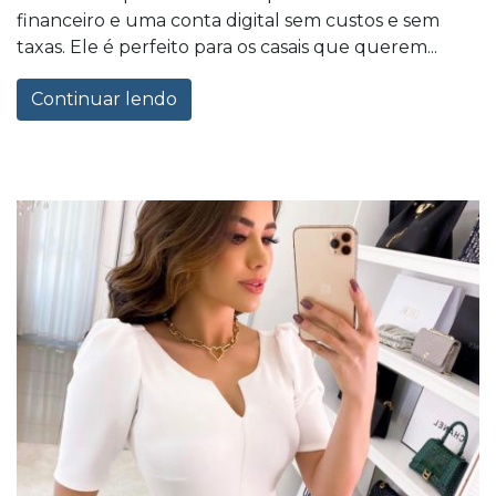
financeiro e uma conta digital sem custos e sem
taxas. Ele é perfeito para os casais que querem...
Continuar lendo