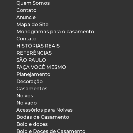
Quem Somos
Contato
Anuncie
Mapa do Site
Monogramas para o casamento
Contato
HISTÓRIAS REAIS
REFERÊNCIAS
SÃO PAULO
FAÇA VOCÊ MESMO
Planejamento
Decoração
Casamentos
Noivos
Noivado
Acessórios para Noivas
Bodas de Casamento
Bolo e doces
Bolo e Doces de Casamento