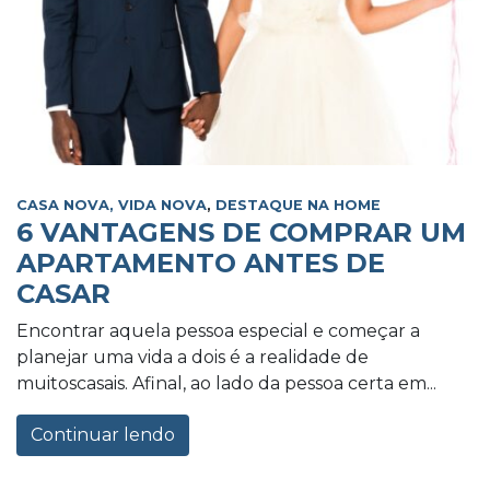
CASA NOVA, VIDA NOVA
,
DESTAQUE NA HOME
6 VANTAGENS DE COMPRAR UM
APARTAMENTO ANTES DE
CASAR
Encontrar aquela pessoa especial e começar a
planejar uma vida a dois é a realidade de
muitoscasais. Afinal, ao lado da pessoa certa em...
Continuar lendo