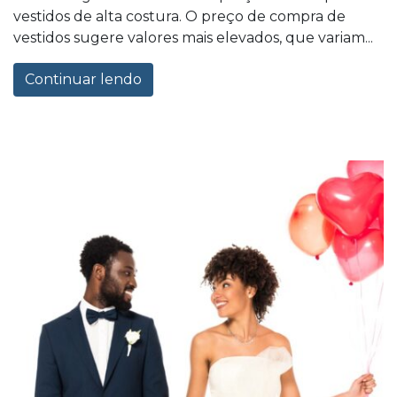
vestidos de alta costura. O preço de compra de
vestidos sugere valores mais elevados, que variam...
Continuar lendo