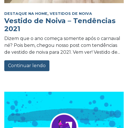
DESTAQUE NA HOME
,
VESTIDOS DE NOIVA
Vestido de Noiva – Tendências
2021
Dizem que o ano começa somente após o carnaval
né? Pois bem, chegou nosso post com tendências
de vestido de noiva para 2021. Vem ver! Vestido de...
Continuar lendo