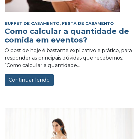
BUFFET DE CASAMENTO
,
FESTA DE CASAMENTO
Como calcular a quantidade de
comida em eventos?
O post de hoje é bastante explicativo e prático, para
responder as principais dúvidas que recebemos:
“Como calcular a quantidade...
Continuar lendo