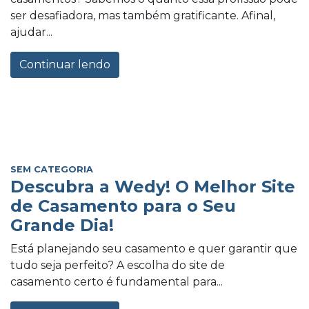
ser desafiadora, mas também gratificante. Afinal,
ajudar...
Continuar lendo
SEM CATEGORIA
Descubra a Wedy! O Melhor Site
de Casamento para o Seu
Grande Dia!
Está planejando seu casamento e quer garantir que
tudo seja perfeito? A escolha do site de
casamento certo é fundamental para...