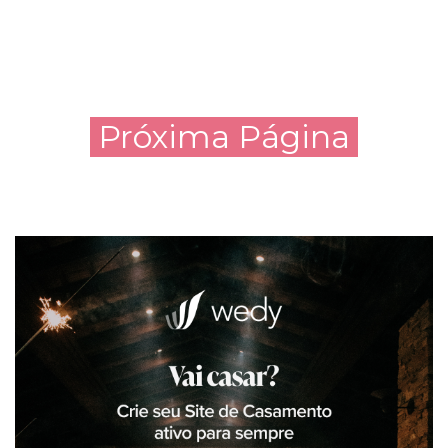
Próxima Página