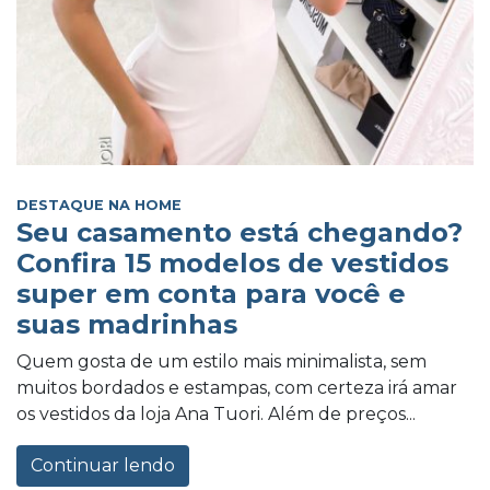
DESTAQUE NA HOME
Seu casamento está chegando?
Confira 15 modelos de vestidos
super em conta para você e
suas madrinhas
Quem gosta de um estilo mais minimalista, sem
muitos bordados e estampas, com certeza irá amar
os vestidos da loja Ana Tuori. Além de preços...
Continuar lendo