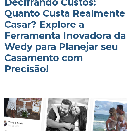
Decifrando Custos:
Quanto Custa Realmente
Casar? Explore a
Ferramenta Inovadora da
Wedy para Planejar seu
Casamento com
Precisão!