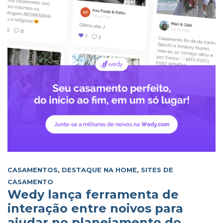
CASAMENTOS
,
DESTAQUE NA HOME
,
SITES DE
CASAMENTO
Wedy lança ferramenta de
interação entre noivos para
ajudar no planejamento do