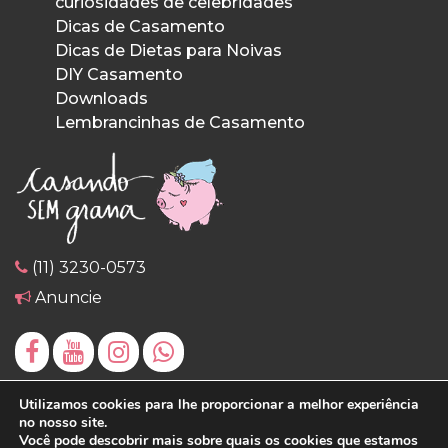
curiosidades de celebridades
Dicas de Casamento
Dicas de Dietas para Noivas
DIY Casamento
Downloads
Lembrancinhas de Casamento
(11) 3230-0573
Anuncie
Utilizamos cookies para lhe proporcionar a melhor experiência
no nosso site.
Você pode descobrir mais sobre quais os cookies que estamos