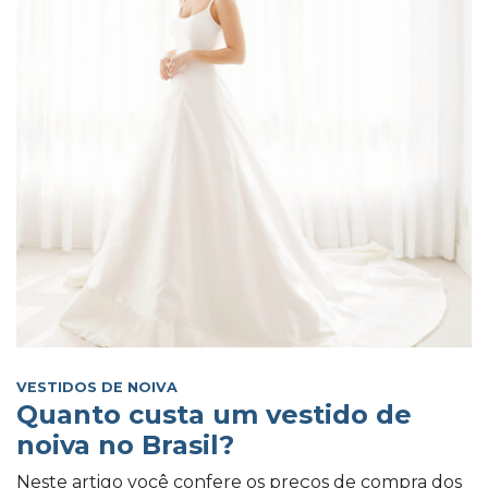
VESTIDOS DE NOIVA
Quanto custa um vestido de
noiva no Brasil?
Neste artigo você confere os preços de compra dos