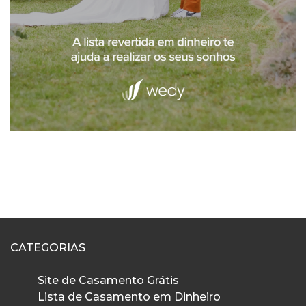
CATEGORIAS
Site de Casamento Grátis
Lista de Casamento em Dinheiro