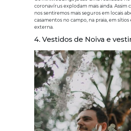
coronavírus explodam mais ainda. Assi
nos sentiremos mais seguros em locais ab
casamentos no campo, na praia, em sítios 
externa.
4. Vestidos de Noiva e ves