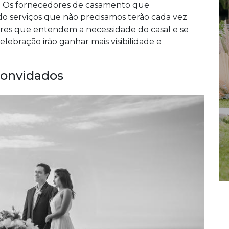
el. Os fornecedores de casamento que
 serviços que não precisamos terão cada vez
res que entendem a necessidade do casal e se
ebração irão ganhar mais visibilidade e
convidados