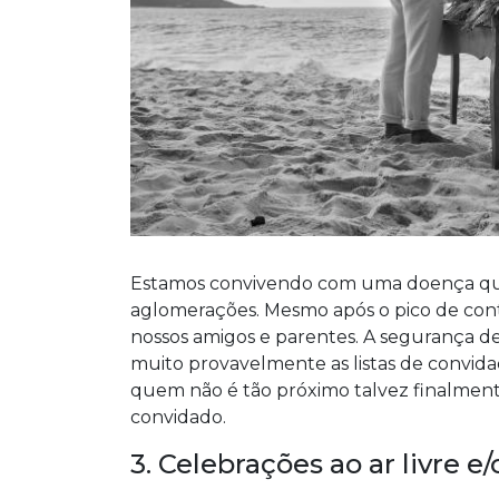
Estamos convivendo com uma doença que
aglomerações. Mesmo após o pico de contá
nossos amigos e parentes. A segurança 
muito provavelmente as listas de convida
quem não é tão próximo talvez finalment
convidado.
3. Celebrações ao ar livre 