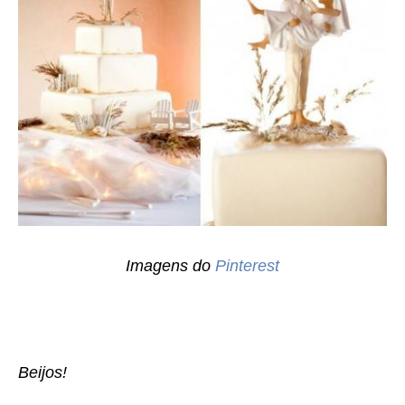
Imagens do
Pinterest
Beijos!