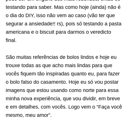
testando para saber. Mas como hoje (ainda) não é
o dia do DIY, isso não vem ao caso (vão ter que
segurar a ansiedade!! rs), pois só testando a pasta
americana e o biscuit para darmos o veredicto
final.
São muitas referências de bolos lindos e hoje eu
trouxe todas as que acho mais lindas para que
vocês fiquem tão inspiradas quanto eu, para fazer
o bolo falso do casamento. Hoje eu só vou postar
imagens que estou usando como norte para essa
minha nova experiência, que vou dividir, em breve
e em detalhes, com vocês. Logo vem o “Faça você
mesmo, meu amor”.