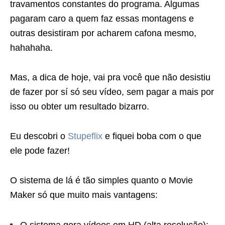
travamentos constantes do programa. Algumas
pagaram caro a quem faz essas montagens e
outras desistiram por acharem cafona mesmo,
hahahaha.
Mas, a dica de hoje, vai pra você que não desistiu
de fazer por sí só seu vídeo, sem pagar a mais por
isso ou obter um resultado bizarro.
Eu descobri o
Stupeflix
e fiquei boba com o que
ele pode fazer!
O sistema de lá é tão simples quanto o Movie
Maker só que muito mais vantagens: