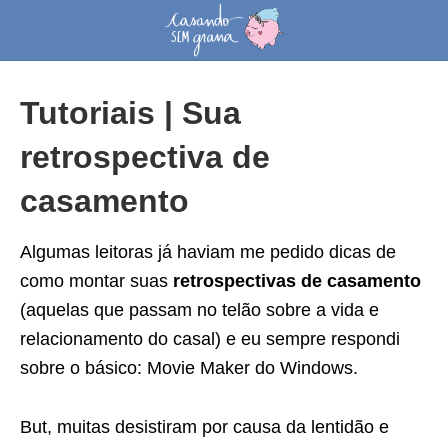
Tutoriais | Sua
retrospectiva de
casamento
Algumas leitoras já haviam me pedido dicas de
como montar suas
retrospectivas de casamento
(aquelas que passam no telão sobre a vida e
relacionamento do casal) e eu sempre respondi
sobre o básico: Movie Maker do Windows.
But, muitas desistiram por causa da lentidão e