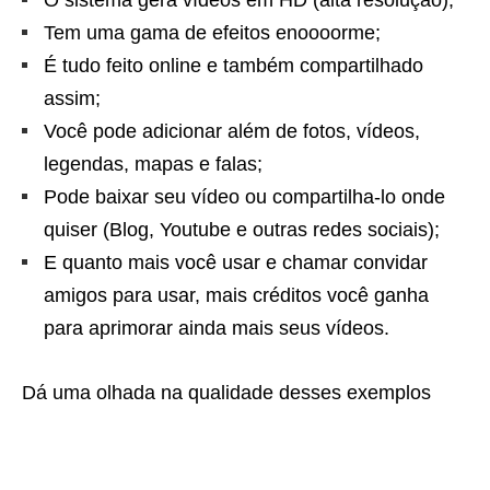
O sistema gera vídeos em HD (alta resolução);
Tem uma gama de efeitos enoooorme;
É tudo feito online e também compartilhado
assim;
Você pode adicionar além de fotos, vídeos,
legendas, mapas e falas;
Pode baixar seu vídeo ou compartilha-lo onde
quiser (Blog, Youtube e outras redes sociais);
E quanto mais você usar e chamar convidar
amigos para usar, mais créditos você ganha
para aprimorar ainda mais seus vídeos.
Dá uma olhada na qualidade desses exemplos