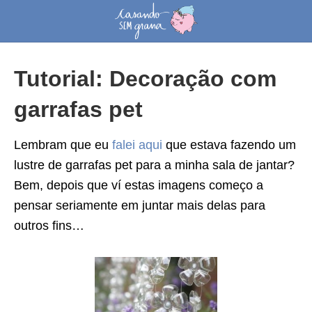
Tutorial: Decoração com
garrafas pet
Lembram que eu
falei aqui
que estava fazendo um
lustre de garrafas pet para a minha sala de jantar?
Bem, depois que ví estas imagens começo a
pensar seriamente em juntar mais delas para
outros fins…