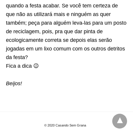
quando a festa acabar. Se você tem certeza de
que não as utilizará mais e ninguém as quer
também; peça para alguém leva-las para um posto
de reciclagem, pois, pra que dar pinta de
ecologicamente correta se depois elas serão
jogadas em um lixo comum com os outros detritos
da festa?
Fica a dica 😉
Beijos!
© 2020 Casando Sem Grana