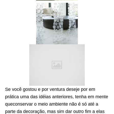
Se você gostou e por ventura deseje por em
prática uma das idéias anteriores, tenha em mente
queconservar o meio ambiente não é só até a
parte da decoração, mas sim dar outro fim a elas