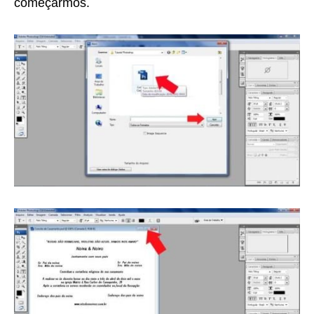
começarmos.