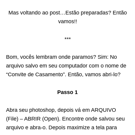
Mas voltando ao post…Estão preparadas? Então
vamos!!
***
Bom, vocês lembram onde paramos? Sim: No
arquivo salvo em seu computador com o nome de
“Convite de Casamento”. Então, vamos abri-lo?
Passo 1
Abra seu photoshop, depois vá em ARQUIVO
(File) – ABRIR (Open). Encontre onde salvou seu
arquivo e abra-o. Depois maximize a tela para