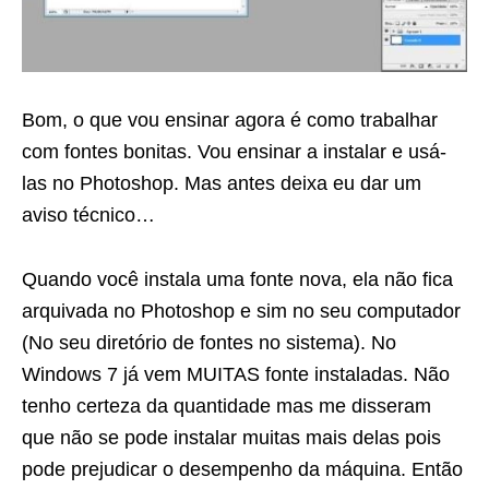
Bom, o que vou ensinar agora é como trabalhar
com fontes bonitas. Vou ensinar a instalar e usá-
las no Photoshop. Mas antes deixa eu dar um
aviso técnico…
Quando você instala uma fonte nova, ela não fica
arquivada no Photoshop e sim no seu computador
(No seu diretório de fontes no sistema). No
Windows 7 já vem MUITAS fonte instaladas. Não
tenho certeza da quantidade mas me disseram
que não se pode instalar muitas mais delas pois
pode prejudicar o desempenho da máquina. Então