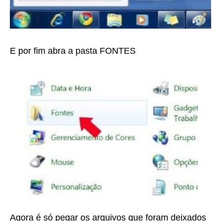
E por fim abra a pasta FONTES
Agora é só pegar os arquivos que foram deixados