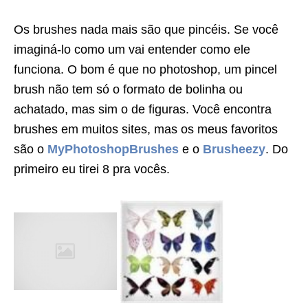
Os brushes nada mais são que pincéis. Se você
imaginá-lo como um vai entender como ele
funciona. O bom é que no photoshop, um pincel
brush não tem só o formato de bolinha ou
achatado, mas sim o de figuras. Você encontra
brushes em muitos sites, mas os meus favoritos
são o
MyPhotoshopBrushes
e o
Brusheezy
. Do
primeiro eu tirei 8 pra vocês.