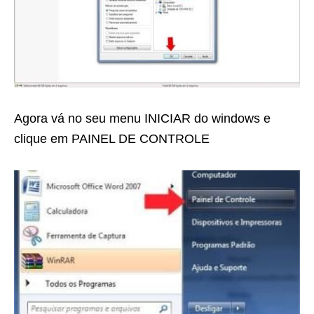
Agora vá no seu menu INICIAR do windows e
clique em PAINEL DE CONTROLE