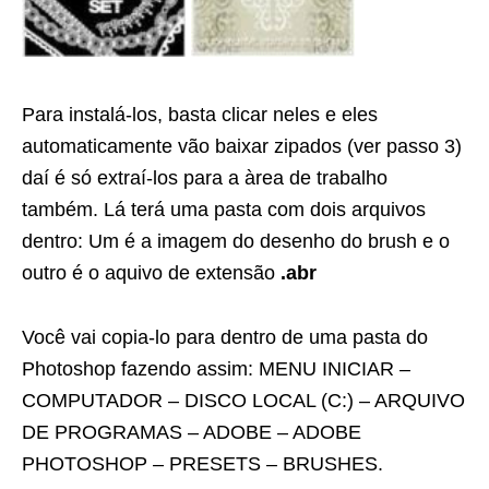
Para instalá-los, basta clicar neles e eles
automaticamente vão baixar zipados (ver passo 3)
daí é só extraí-los para a àrea de trabalho
também. Lá terá uma pasta com dois arquivos
dentro: Um é a imagem do desenho do brush e o
outro é o aquivo de extensão
.abr
Você vai copia-lo para dentro de uma pasta do
Photoshop fazendo assim: MENU INICIAR –
COMPUTADOR – DISCO LOCAL (C:) – ARQUIVO
DE PROGRAMAS – ADOBE – ADOBE
PHOTOSHOP – PRESETS – BRUSHES.