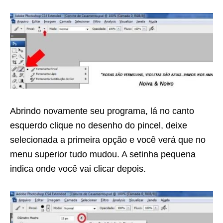
Abrindo novamente seu programa, lá no canto
esquerdo clique no desenho do pincel, deixe
selecionada a primeira opção e você verá que no
menu superior tudo mudou. A setinha pequena
indica onde você vai clicar depois.