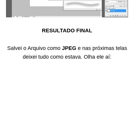
RESULTADO FINAL
Salvei o Arquivo como
JPEG
e nas próximas telas
deixei tudo como estava. Olha ele aí: