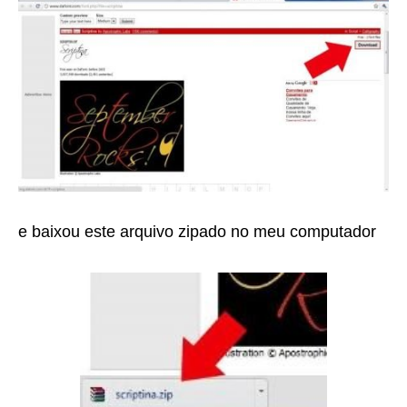
e baixou este arquivo zipado no meu computador