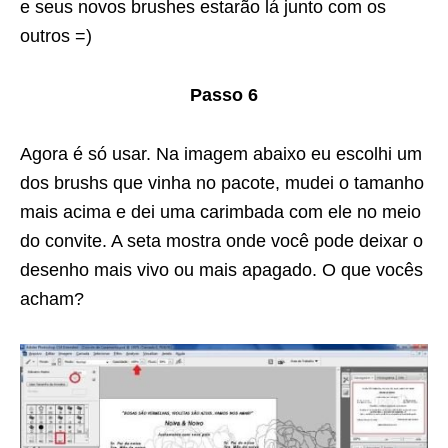
e seus novos brushes estarão lá junto com os
outros =)
Passo 6
Agora é só usar. Na imagem abaixo eu escolhi um
dos brushs que vinha no pacote, mudei o tamanho
mais acima e dei uma carimbada com ele no meio
do convite. A seta mostra onde você pode deixar o
desenho mais vivo ou mais apagado. O que vocês
acham?