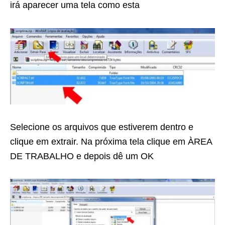
irá aparecer uma tela como esta
Selecione os arquivos que estiverem dentro e
clique em extrair. Na próxima tela clique em ÀREA
DE TRABALHO e depois dê um OK