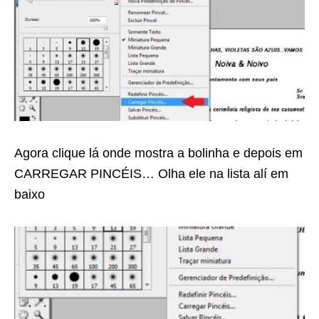
Agora clique lá onde mostra a bolinha e depois em
CARREGAR PINCÉIS… Olha ele na lista alí em
baixo