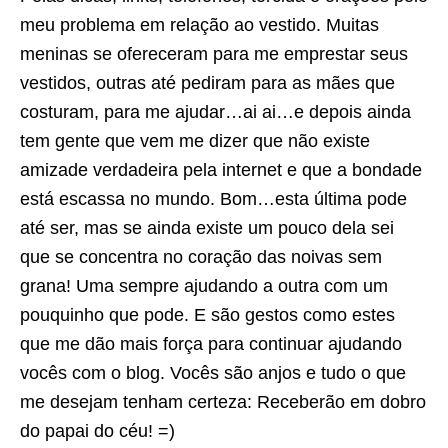
meu problema em relação ao vestido. Muitas
meninas se ofereceram para me emprestar seus
vestidos, outras até pediram para as mães que
costuram, para me ajudar…ai ai…e depois ainda
tem gente que vem me dizer que não existe
amizade verdadeira pela internet e que a bondade
está escassa no mundo. Bom…esta última pode
até ser, mas se ainda existe um pouco dela sei
que se concentra no coração das noivas sem
grana! Uma sempre ajudando a outra com um
pouquinho que pode. E são gestos como estes
que me dão mais força para continuar ajudando
vocês com o blog. Vocês são anjos e tudo o que
me desejam tenham certeza: Receberão em dobro
do papai do céu! =)