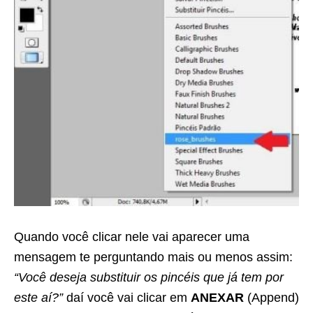
Quando você clicar nele vai aparecer uma
mensagem te perguntando mais ou menos assim:
“Você deseja substituir os pincéis que já tem por
este aí?”
daí você vai clicar em
ANEXAR
(Append)