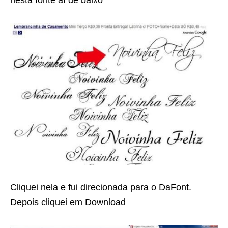
Cliquei nela e fui direcionada para o DaFont.
Depois cliquei em Download