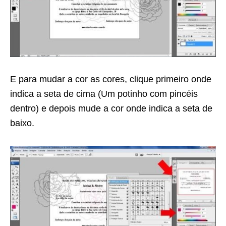
E para mudar a cor as cores, clique primeiro onde
indica a seta de cima (Um potinho com pincéis
dentro) e depois mude a cor onde indica a seta de
baixo.