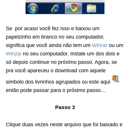
Se por acaso você fez isso e baixou um
papelzinho em branco no seu computador,
significa que você ainda não tem um
Winrar
ou um
Winzip
no seu computador. Instale um dos dois e
só depois continue no próximo passo. Agora, se
pra você apareceu o download com aquele
simbolo dos livrinhos agrupados ou este aqui
então pode passar para o próximo passo…
Passo 3
Clique duas vezes neste arquivo que foi baixado e