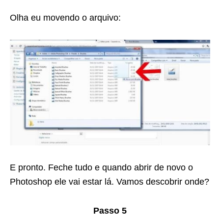
Olha eu movendo o arquivo:
E pronto. Feche tudo e quando abrir de novo o
Photoshop ele vai estar lá. Vamos descobrir onde?
Passo 5