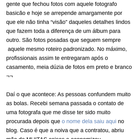
gente que fechou fotos com aquele fotografo
basicão e hoje se arrepende amargamente por
que ele não tinha “visão” daqueles detalhes lindos
que fazem toda a diferença de um álbum para
outro. São fotos posadas que seguem sempre
aquele mesmo roteiro padronizado. No máximo,
profissionais assim te entregaram após o
casamento, meia dúzia de fotos em preto e branco
¬¬
Daí o que acontece: As pessoas confundem muito
as bolas. Recebi semana passada o contato de
uma fotografa que me disse ter sido muito
procurada depois que
o nome dela saiu aqui
no
blog. Caso é que a noiva que a contratou, abriu