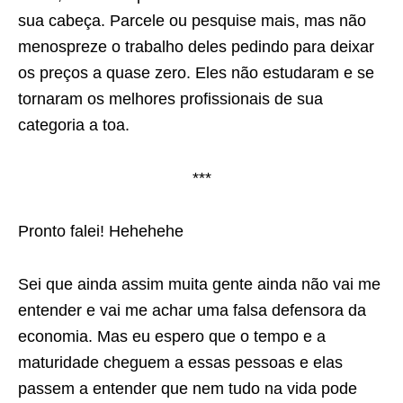
sua cabeça. Parcele ou pesquise mais, mas não
menospreze o trabalho deles pedindo para deixar
os preços a quase zero. Eles não estudaram e se
tornaram os melhores profissionais de sua
categoria a toa.
***
Pronto falei! Hehehehe
Sei que ainda assim muita gente ainda não vai me
entender e vai me achar uma falsa defensora da
economia. Mas eu espero que o tempo e a
maturidade cheguem a essas pessoas e elas
passem a entender que nem tudo na vida pode