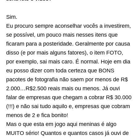
Sim.
Eu procuro sempre aconselhar vocês a investirem,
se possível, um pouco mais nesses itens que
ficaram para a posteridade. Geralmente por causa
disso (e por mais alguns fatores), o item FOTO,
por exemplo, sai mais caro. É normal. Hoje em dia
eu posso dizer com toda certeza que BONS
pacotes de fotografia não saem por menos de R$
2.000…R$2.500 reais mais ou menos. Já ouvi
falar de empresas que chegam a cobrar R$ 30.000
(!!!) e não sai tudo aquilo e, empresas que cobram
menos de 2 e fica bonito!
Mas o que esta em jogo aqui meninas é algo
MUITO sério! Quantos e quantos casos já ouvi de