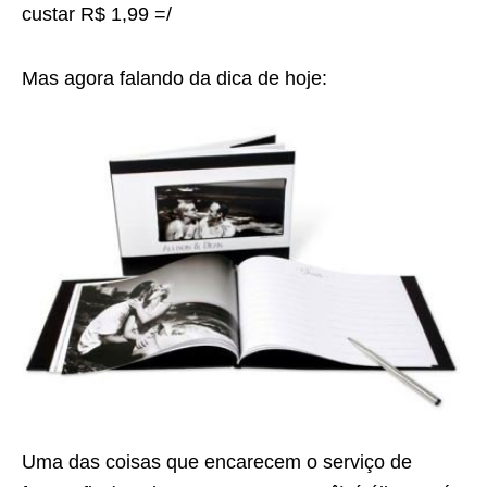
custar R$ 1,99 =/
Mas agora falando da dica de hoje:
Uma das coisas que encarecem o serviço de