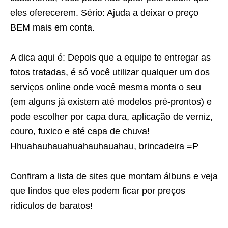
eles oferecerem. Sério: Ajuda a deixar o preço
BEM mais em conta.
A dica aqui é: Depois que a equipe te entregar as
fotos tratadas, é só você utilizar qualquer um dos
serviços online onde você mesma monta o seu
(em alguns já existem até modelos pré-prontos) e
pode escolher por capa dura, aplicação de verniz,
couro, fuxico e até capa de chuva!
Hhuahauhauahuahauhauahau, brincadeira =P
Confiram a lista de sites que montam álbuns e veja
que lindos que eles podem ficar por preços
ridículos de baratos!