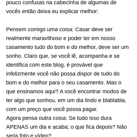
pouco confusas na cabecinha de algumas de
vocês então deixa eu explicar melhor:
Pensem comigo uma coisa: Casar deve ser
realmente maravilhoso e poder ter em nosso
casamento tudo do bom e do melhor, deve ser um
sonho. Claro que, se você lê, acompanha e se
identifica com este blog, é provável que
infelizmente você não possa dispor de tudo do
bom e do melhor para o seu casamento. Mas o
que ensinamos aqui? A você encontrar modos de
ter algo que sonhou, em um dia lindo e blablabla,
com um preço que você possa pagar.
Agora pensa outra coisa: Se tudo isso dura
APENAS um dia e acaba; o que fica depois? Não
seria foto e vídeo?