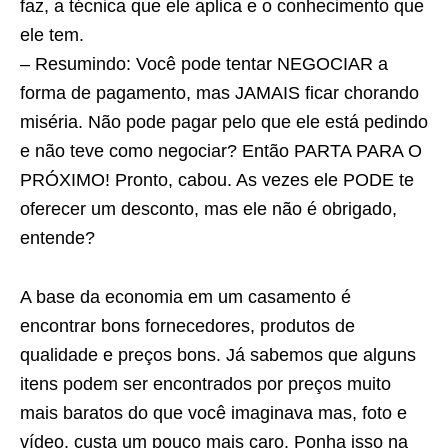
faz, a técnica que ele aplica e o conhecimento que
ele tem.
– Resumindo: Você pode tentar NEGOCIAR a
forma de pagamento, mas JAMAIS ficar chorando
miséria. Não pode pagar pelo que ele está pedindo
e não teve como negociar? Então PARTA PARA O
PRÓXIMO! Pronto, cabou. As vezes ele PODE te
oferecer um desconto, mas ele não é obrigado,
entende?
A base da economia em um casamento é
encontrar bons fornecedores, produtos de
qualidade e preços bons. Já sabemos que alguns
itens podem ser encontrados por preços muito
mais baratos do que você imaginava mas, foto e
vídeo, custa um pouco mais caro. Ponha isso na