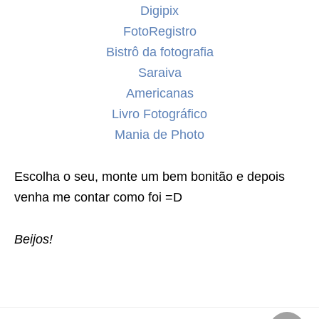
Digipix
FotoRegistro
Bistrô da fotografia
Saraiva
Americanas
Livro Fotográfico
Mania de Photo
Escolha o seu, monte um bem bonitão e depois
venha me contar como foi =D
Beijos!