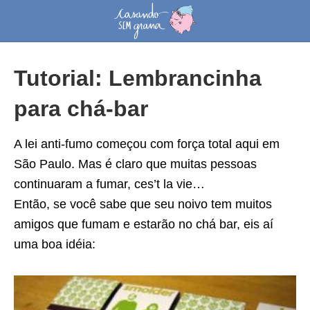
Tutorial: Lembrancinha
para chá-bar
A lei anti-fumo começou com força total aqui em
São Paulo. Mas é claro que muitas pessoas
continuaram a fumar, ces’t la vie…
Então, se você sabe que seu noivo tem muitos
amigos que fumam e estarão no chá bar, eis aí
uma boa idéia: