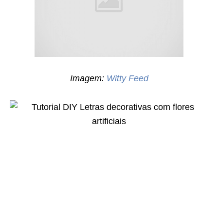
Imagem:
Witty Feed