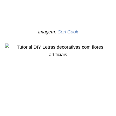
Imagem:
Cori Cook