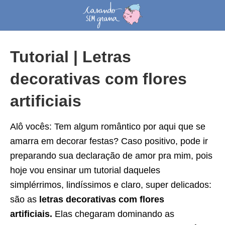
Tutorial | Letras
decorativas com flores
artificiais
Alô vocês: Tem algum romântico por aqui que se
amarra em decorar festas? Caso positivo, pode ir
preparando sua declaração de amor pra mim, pois
hoje vou ensinar um tutorial daqueles
simplérrimos, lindíssimos e claro, super delicados:
são as
letras decorativas com flores
artificiais.
Elas chegaram dominando as