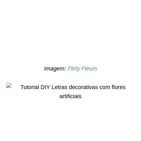
Imagem:
Flirty Fleurs