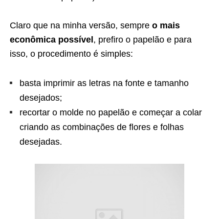
Claro que na minha versão, sempre
o mais
econômica possível
, prefiro o papelão e para
isso, o procedimento é simples:
basta imprimir as letras na fonte e tamanho
desejados;
recortar o molde no papelão e começar a colar
criando as combinações de flores e folhas
desejadas.