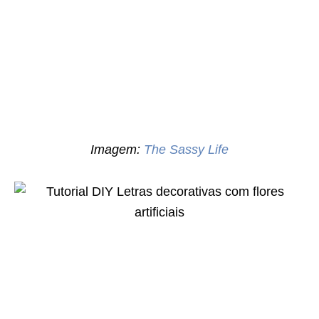
Imagem:
The Sassy Life