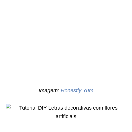
Imagem:
Honestly Yum