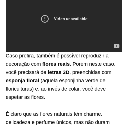
Caso prefira, também é possível reproduzir a
decoração com
flores reais
. Porém neste caso,
você precisará de
letras 3D
, preenchidas com
esponja floral
(aquela esponjinha verde de
floriculturas) e, ao invés de colar, você deve
espetar as flores.
É claro que as flores naturais têm charme,
delicadeza e perfume únicos, mas não duram