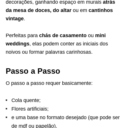
decorações, ganhando espaço em murais
atrás
da mesa de doces, do altar
ou em
cantinhos
vintage
.
Perfeitas para
chás de casamento
ou
mini
weddings
, elas podem conter as iniciais dos
noivos ou formar palavras carinhosas.
Passo a Passo
O passo a passo requer basicamente:
Cola quente;
Flores artificiais;
e uma base no formato desejado (que pode ser
de mdf ou papelão).