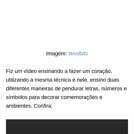
Imagem:
Wedbits
Fiz um vídeo ensinando a fazer um coração,
utilizando a mesma técnica e nele, ensino duas
diferentes maneiras de pendurar letras, números e
símbolos para decorar comemorações e
ambientes. Confira: