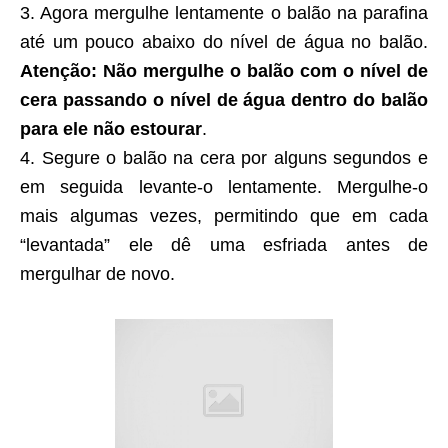
3. Agora mergulhe lentamente o balão na parafina
até um pouco abaixo do nível de água no balão.
Atenção: Não mergulhe o balão com o nível de
cera passando o nível de água dentro do balão
para ele não estourar
.
4. Segure o balão na cera por alguns segundos e
em seguida levante-o lentamente. Mergulhe-o
mais algumas vezes, permitindo que em cada
“levantada” ele dê uma esfriada antes de
mergulhar de novo.