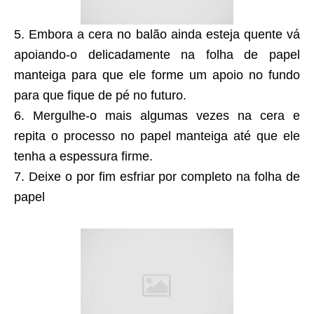
5. Embora a cera no balão ainda esteja quente vá
apoiando-o delicadamente na folha de papel
manteiga para que ele forme um apoio no fundo
para que fique de pé no futuro.
6. Mergulhe-o mais algumas vezes na cera e
repita o processo no papel manteiga até que ele
tenha a espessura firme.
7. Deixe o por fim esfriar por completo na folha de
papel