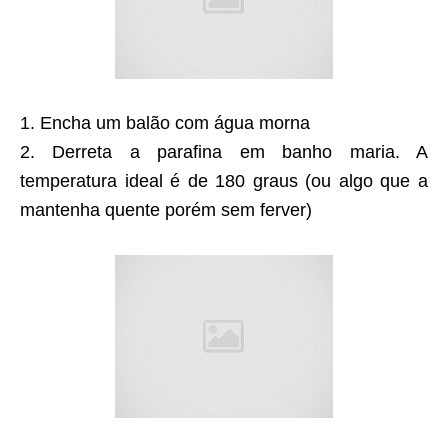
1. Encha um balão com água morna
2. Derreta a parafina em banho maria. A
temperatura ideal é de 180 graus (ou algo que a
mantenha quente porém sem ferver)