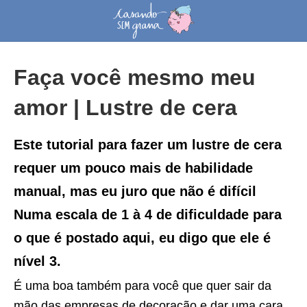
Faça você mesmo meu
amor | Lustre de cera
Este tutorial para fazer um lustre de cera
requer um pouco mais de habilidade
manual, mas eu juro que não é difícil
Numa escala de 1 à 4 de dificuldade para
o que é postado aqui, eu digo que ele é
nível 3.
É uma boa também para você que quer sair da
mão das empresas de decoração e dar uma cara