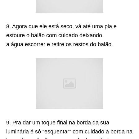
8. Agora que ele está seco, vá até uma pia e
estoure o balão com cuidado deixando
a água escorrer e retire os restos do balão.
9. Pra dar um toque final na borda da sua
luminária é só “esquentar” com cuidado a borda na