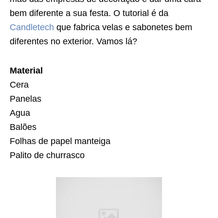
bem diferente a sua festa. O tutorial é da
Candletech
que fabrica velas e sabonetes bem
diferentes no exterior. Vamos lá?
Material
Cera
Panelas
Agua
Balões
Folhas de papel manteiga
Palito de churrasco