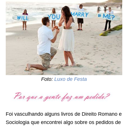
Foto:
Luxo de Festa
Foi vasculhando alguns livros de Direito Romano e
Sociologia que encontrei algo sobre os pedidos de