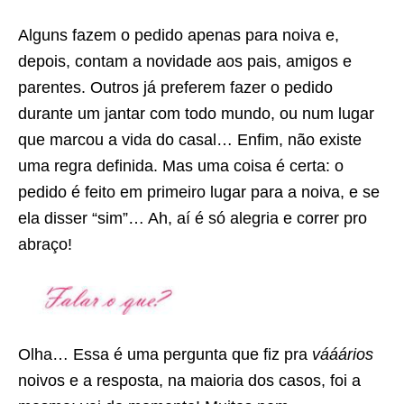
Alguns fazem o pedido apenas para noiva e,
depois, contam a novidade aos pais, amigos e
parentes. Outros já preferem fazer o pedido
durante um jantar com todo mundo, ou num lugar
que marcou a vida do casal… Enfim, não existe
uma regra definida. Mas uma coisa é certa: o
pedido é feito em primeiro lugar para a noiva, e se
ela disser “sim”… Ah, aí é só alegria e correr pro
abraço!
Olha… Essa é uma pergunta que fiz pra
vááários
noivos e a resposta, na maioria dos casos, foi a