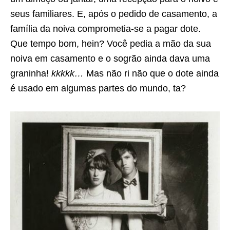
seus familiares. E, após o pedido de casamento, a
família da noiva comprometia-se a pagar dote.
Que tempo bom, hein? Você pedia a mão da sua
noiva em casamento e o sogrão ainda dava uma
graninha!
kkkkk…
Mas não ri não que o dote ainda
é usado em algumas partes do mundo, ta?