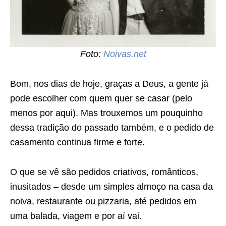
Foto:
Noivas.net
Bom, nos dias de hoje, graças a Deus, a gente já
pode escolher com quem quer se casar (pelo
menos por aqui). Mas trouxemos um pouquinho
dessa tradição do passado também, e o pedido de
casamento continua firme e forte.
O que se vê são pedidos criativos, românticos,
inusitados – desde um simples almoço na casa da
noiva, restaurante ou pizzaria, até pedidos em
uma balada, viagem e por aí vai.