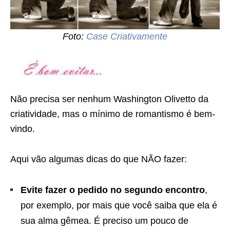
Foto:
Case Criativamente
Não precisa ser nenhum Washington Olivetto da
criatividade, mas o mínimo de romantismo é bem-
vindo.
Aqui vão algumas dicas do que NÃO fazer:
Evite fazer o pedido no segundo encontro
,
por exemplo, por mais que você saiba que ela é
sua alma gêmea. É preciso um pouco de