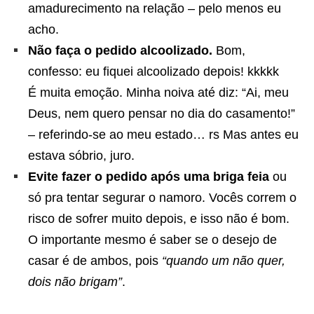
amadurecimento na relação – pelo menos eu
acho.
Não faça o pedido alcoolizado.
Bom,
confesso: eu fiquei alcoolizado depois! kkkkk
É muita emoção. Minha noiva até diz: “Ai, meu
Deus, nem quero pensar no dia do casamento!”
– referindo-se ao meu estado… rs Mas antes eu
estava sóbrio, juro.
Evite fazer o pedido após uma briga feia
ou
só pra tentar segurar o namoro. Vocês correm o
risco de sofrer muito depois, e isso não é bom.
O importante mesmo é saber se o desejo de
casar é de ambos, pois
“quando um não quer,
dois não brigam”
.