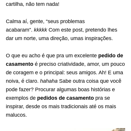
cartilha, não tem nada!
Calma aí, gente, “seus problemas
acabaram”.
kkkkk
Com este post, pretendo lhes
dar um norte, uma direção, umas inspirações.
O que eu acho é que pra um excelente
pedido de
casamento
é preciso criatividade, amor, um pouco
de coragem e o principal: seus amigos. Ah! E uma
noiva, é claro.
hahaha
Sabe outra coisa que você
pode fazer? Procurar algumas
boas histórias e
exemplos de
pedidos de casamento
pra se
inspirar, desde os mais tradicionais até os mais
malucos.