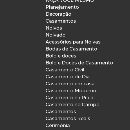
FAÇA VOCÊ MESMO
Planejamento
Decoração
Casamentos
Noivos
Noivado
Acessórios para Noivas
Bodas de Casamento
Bolo e doces
Bolo e Doces de Casamento
Casamento Civil
Casamento de Dia
Casamento em casa
Casamento Moderno
Casamento na Praia
Casamento no Campo
Casamentos
Casamentos Reais
Cerimônia