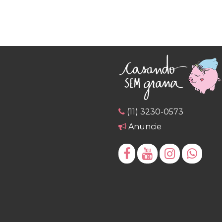
(11) 3230-0573
Anuncie