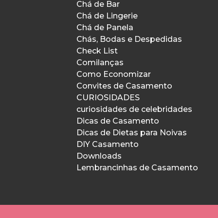
Chá de Bar
Chá de Lingerie
Chá de Panela
Chás, Bodas e Despedidas
Check List
Comilanças
Como Economizar
Convites de Casamento
CURIOSIDADES
curiosidades de celebridades
Dicas de Casamento
Dicas de Dietas para Noivas
DIY Casamento
Downloads
Lembrancinhas de Casamento