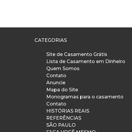
CATEGORIAS
Site de Casamento Grátis
Lista de Casamento em Dinheiro
Quem Somos
Contato
Anuncie
Mapa do Site
Monogramas para o casamento
Contato
HISTÓRIAS REAIS
REFERÊNCIAS
SÃO PAULO