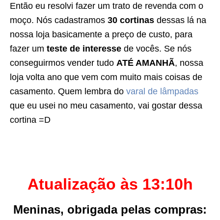
Então eu resolvi fazer um trato de revenda com o
moço. Nós cadastramos
30 cortinas
dessas lá na
nossa loja basicamente a preço de custo, para
fazer um
teste de interesse
de vocês. Se nós
conseguirmos vender tudo
ATÉ AMANHÃ
, nossa
loja volta ano que vem com muito mais coisas de
casamento. Quem lembra do
varal de lâmpadas
que eu usei no meu casamento, vai gostar dessa
cortina =D
Atualização às 13:10h
Meninas, obrigada pelas compras: