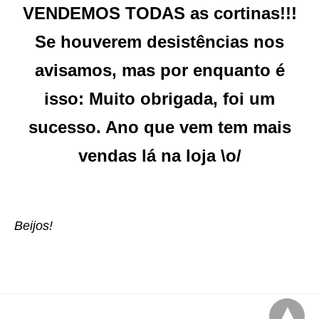
VENDEMOS TODAS as cortinas!!!
Se houverem desistências nos
avisamos, mas por enquanto é
isso: Muito obrigada, foi um
sucesso. Ano que vem tem mais
vendas lá na loja \o/
Beijos!