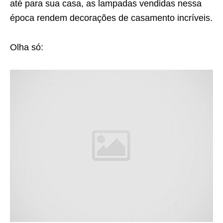
até para sua casa, as lampadas vendidas nessa
época rendem decorações de casamento incríveis.
Olha só: