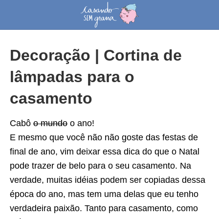
Decoração | Cortina de
lâmpadas para o
casamento
Cabô
o mundo
o ano!
E mesmo que você não não goste das festas de
final de ano, vim deixar essa dica do que o Natal
pode trazer de belo para o seu casamento. Na
verdade, muitas idéias podem ser copiadas dessa
época do ano, mas tem uma delas que eu tenho
verdadeira paixão. Tanto para casamento, como