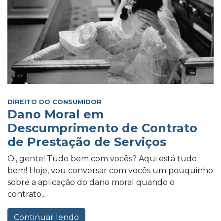
DIREITO DO CONSUMIDOR
Dano Moral em
Descumprimento de Contrato
de Prestação de Serviços
Oi, gente! Tudo bem com vocês? Aqui está tudo
bem! Hoje, vou conversar com vocês um pouquinho
sobre a aplicação do dano moral quando o
contrato...
Continuar lendo