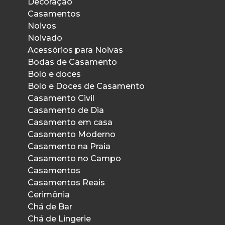
Decoração
Casamentos
Noivos
Noivado
Acessórios para Noivas
Bodas de Casamento
Bolo e doces
Bolo e Doces de Casamento
Casamento Civil
Casamento de Dia
Casamento em casa
Casamento Moderno
Casamento na Praia
Casamento no Campo
Casamentos
Casamentos Reais
Cerimônia
Chá de Bar
Chá de Lingerie