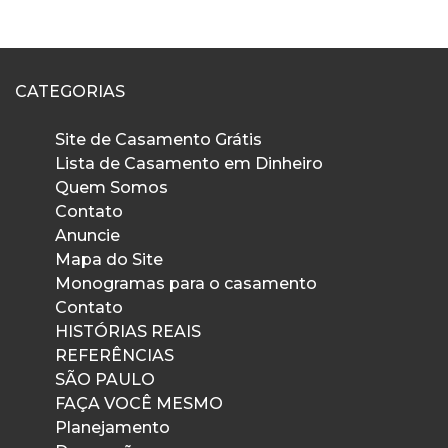
CATEGORIAS
Site de Casamento Grátis
Lista de Casamento em Dinheiro
Quem Somos
Contato
Anuncie
Mapa do Site
Monogramas para o casamento
Contato
HISTÓRIAS REAIS
REFERÊNCIAS
SÃO PAULO
FAÇA VOCÊ MESMO
Planejamento