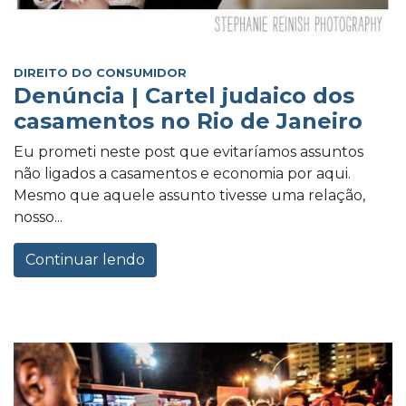
DIREITO DO CONSUMIDOR
Denúncia | Cartel judaico dos
casamentos no Rio de Janeiro
Eu prometi neste post que evitaríamos assuntos
não ligados a casamentos e economia por aqui.
Mesmo que aquele assunto tivesse uma relação,
nosso...
Continuar lendo