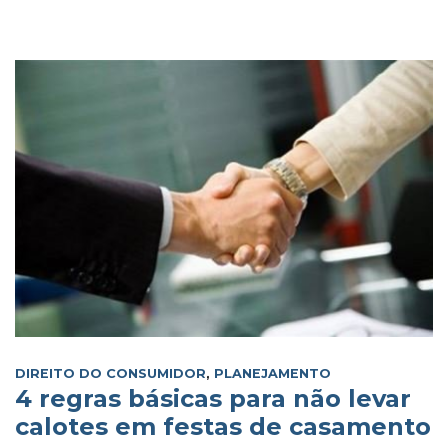
DIREITO DO CONSUMIDOR
,
PLANEJAMENTO
4 regras básicas para não levar
calotes em festas de casamento