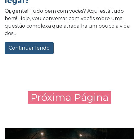
legal?
Oi, gente! Tudo bem com vocês? Aqui está tudo
bem! Hoje, vou conversar com vocês sobre uma
questão complexa que atrapalha um pouco a vida
dos...
Continuar lendo
Próxima Página