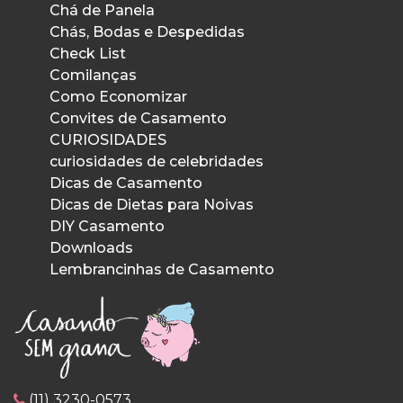
Chá de Panela
Chás, Bodas e Despedidas
Check List
Comilanças
Como Economizar
Convites de Casamento
CURIOSIDADES
curiosidades de celebridades
Dicas de Casamento
Dicas de Dietas para Noivas
DIY Casamento
Downloads
Lembrancinhas de Casamento
(11) 3230-0573