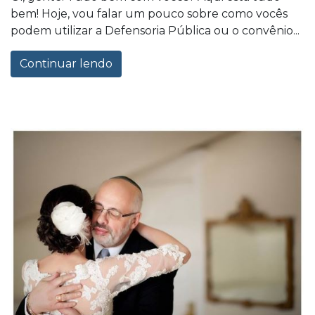
bem! Hoje, vou falar um pouco sobre como vocês
podem utilizar a Defensoria Pública ou o convênio...
Continuar lendo