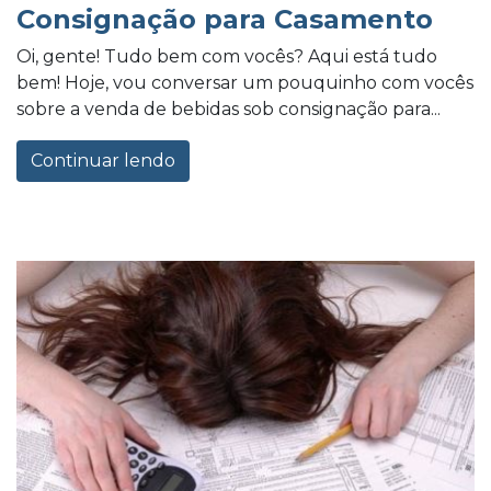
Consignação para Casamento
Oi, gente! Tudo bem com vocês? Aqui está tudo
bem! Hoje, vou conversar um pouquinho com vocês
sobre a venda de bebidas sob consignação para...
Continuar lendo