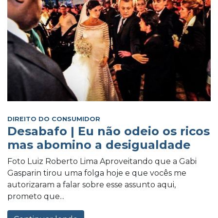
DIREITO DO CONSUMIDOR
Desabafo | Eu não odeio os ricos
mas abomino a desigualdade
Foto Luiz Roberto Lima Aproveitando que a Gabi
Gasparin tirou uma folga hoje e que vocês me
autorizaram a falar sobre esse assunto aqui,
prometo que...