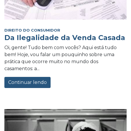
DIREITO DO CONSUMIDOR
Da Ilegalidade da Venda Casada
Oi, gente! Tudo bem com vocês? Aqui está tudo
bem! Hoje, vou falar um pouquinho sobre uma
prática que ocorre muito no mundo dos
casamentos: a...
Continuar lendo