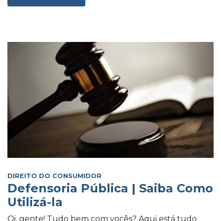
DIREITO DO CONSUMIDOR
Defensoria Pública | Saiba Como
Utilizá-la
Oi, gente! Tudo bem com vocês? Aqui está tudo