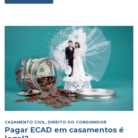
CASAMENTO CIVIL
,
DIREITO DO CONSUMIDOR
Pagar ECAD em casamentos é