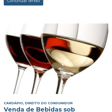
Continuar lendo
CARDÁPIO
,
DIREITO DO CONSUMIDOR
Venda de Bebidas sob