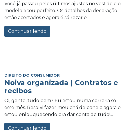
Você já passou pelos últimos ajustes no vestido e o
modelo ficou perfeito. Os detalhes da decoração
estão acertados e agora é só rezar e...
Continuar lendo
DIREITO DO CONSUMIDOR
Noiva organizada | Contratos e
recibos
Oi, gente, tudo bem? Eu estou numa correria só
esse mês. Resolvi fazer meu chá de panela agora e
estou enlouquecendo pra dar conta de tudo!...
Continuar lendo