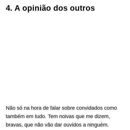
4. A opinião dos outros
Não só na hora de falar sobre convidados como
também em tudo. Tem noivas que me dizem,
bravas, que não vão dar ouvidos a ninguém.