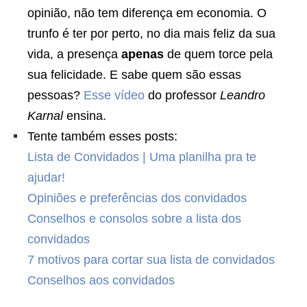
opinião, não tem diferença em economia. O
trunfo é ter por perto, no dia mais feliz da sua
vida, a presença
apenas
de quem torce pela
sua felicidade. E sabe quem são essas
pessoas?
Esse vídeo
do professor
Leandro
Karnal
ensina.
Tente também esses posts:
Lista de Convidados | Uma planilha pra te
ajudar!
Opiniões e preferências dos convidados
Conselhos e consolos sobre a lista dos
convidados
7 motivos para cortar sua lista de convidados
Conselhos aos convidados