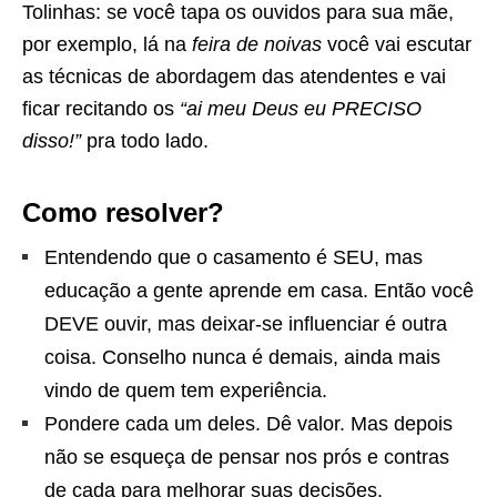
Tolinhas: se você tapa os ouvidos para sua mãe,
por exemplo, lá na
feira de noivas
você vai escutar
as técnicas de abordagem das atendentes e vai
ficar recitando os
“ai meu Deus eu PRECISO
disso!”
pra todo lado.
Como resolver?
Entendendo que o casamento é SEU, mas
educação a gente aprende em casa. Então você
DEVE ouvir, mas deixar-se influenciar é outra
coisa. Conselho nunca é demais, ainda mais
vindo de quem tem experiência.
Pondere cada um deles. Dê valor. Mas depois
não se esqueça de pensar nos prós e contras
de cada para melhorar suas decisões.