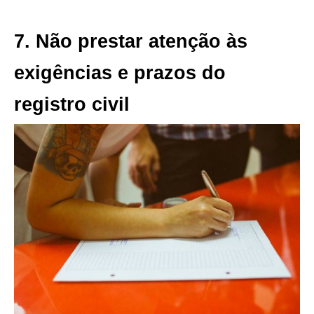
7. Não prestar atenção às
exigências e prazos do
registro civil