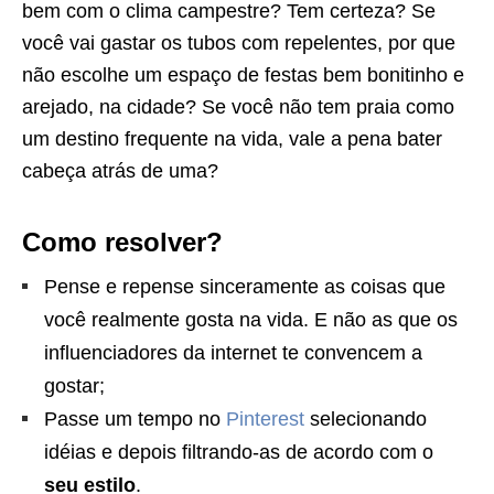
bem com o clima campestre? Tem certeza? Se
você vai gastar os tubos com repelentes, por que
não escolhe um espaço de festas bem bonitinho e
arejado, na cidade? Se você não tem praia como
um destino frequente na vida, vale a pena bater
cabeça atrás de uma?
Como resolver?
Pense e repense sinceramente as coisas que
você realmente gosta na vida. E não as que os
influenciadores da internet te convencem a
gostar;
Passe um tempo no
Pinterest
selecionando
idéias e depois filtrando-as de acordo com o
seu estilo
.