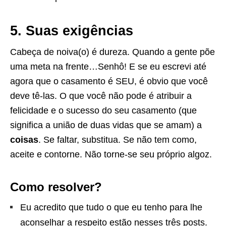
5. Suas exigências
Cabeça de noiva(o) é dureza. Quando a gente põe
uma meta na frente…Senhô! E se eu escrevi até
agora que o casamento é SEU, é obvio que você
deve tê-las. O que você não pode é atribuir a
felicidade e o sucesso do seu casamento (que
significa a união de duas vidas que se amam) a
coisas
. Se faltar, substitua. Se não tem como,
aceite e contorne. Não torne-se seu próprio algoz.
Como resolver?
Eu acredito que tudo o que eu tenho para lhe
aconselhar a respeito estão nesses três posts.