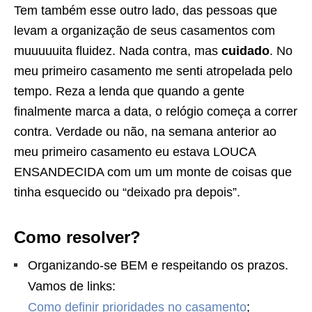
Tem também esse outro lado, das pessoas que
levam a organização de seus casamentos com
muuuuuita fluidez. Nada contra, mas
cuidado
. No
meu primeiro casamento me senti atropelada pelo
tempo. Reza a lenda que quando a gente
finalmente marca a data, o relógio começa a correr
contra. Verdade ou não, na semana anterior ao
meu primeiro casamento eu estava LOUCA
ENSANDECIDA com um um monte de coisas que
tinha esquecido ou “deixado pra depois”.
Como resolver?
Organizando-se BEM e respeitando os prazos.
Vamos de links:
Como definir prioridades no casamento
;