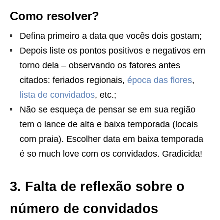
Como resolver?
Defina primeiro a data que vocês dois gostam;
Depois liste os pontos positivos e negativos em
torno dela – observando os fatores antes
citados: feriados regionais,
época das flores
,
lista de convidados
, etc.;
Não se esqueça de pensar se em sua região
tem o lance de alta e baixa temporada (locais
com praia). Escolher data em baixa temporada
é so much love com os convidados. Gradicida!
3. Falta de reflexão sobre o
número de convidados