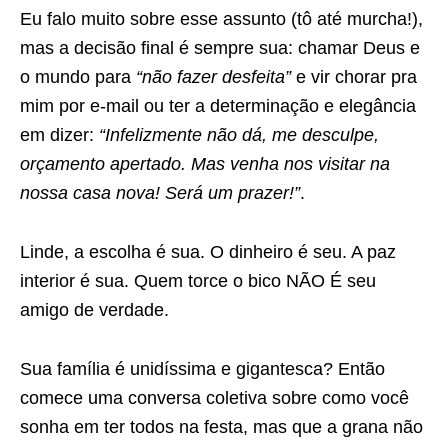
Eu falo muito sobre esse assunto (tô até murcha!),
mas a decisão final é sempre sua: chamar Deus e
o mundo para
“não fazer desfeita”
e vir chorar pra
mim por e-mail ou ter a determinação e elegância
em dizer:
“Infelizmente não dá, me desculpe,
orçamento apertado. Mas venha nos visitar na
nossa casa nova! Será um prazer!”
.
Linde, a escolha é sua. O dinheiro é seu. A paz
interior é sua. Quem torce o bico NÃO É seu
amigo de verdade.
Sua família é unidíssima e gigantesca? Então
comece uma conversa coletiva sobre como você
sonha em ter todos na festa, mas que a grana não