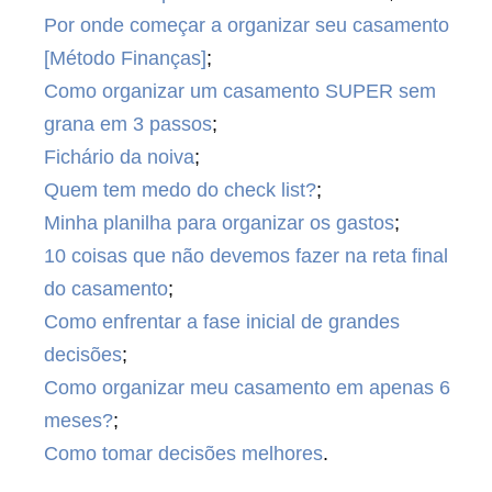
Por onde começar a organizar seu casamento
[Método Finanças]
;
Como organizar um casamento SUPER sem
grana em 3 passos
;
Fichário da noiva
;
Quem tem medo do check list?
;
Minha planilha para organizar os gastos
;
10 coisas que não devemos fazer na reta final
do casamento
;
Como enfrentar a fase inicial de grandes
decisões
;
Como organizar meu casamento em apenas 6
meses?
;
Como tomar decisões melhores
.