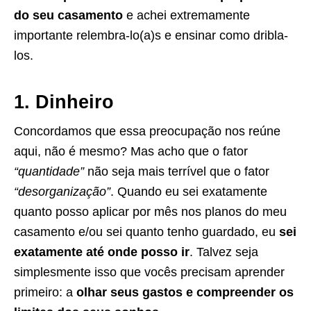
do seu casamento
e achei extremamente
importante relembra-lo(a)s e ensinar como dribla-
los.
1. Dinheiro
Concordamos que essa preocupação nos reúne
aqui, não é mesmo? Mas acho que o fator
“quantidade”
não seja mais terrível que o fator
“desorganização”
. Quando eu sei exatamente
quanto posso aplicar por mês nos planos do meu
casamento e/ou sei quanto tenho guardado, eu
sei
exatamente até onde posso ir
. Talvez seja
simplesmente isso que vocês precisam aprender
primeiro: a
olhar seus gastos e compreender os