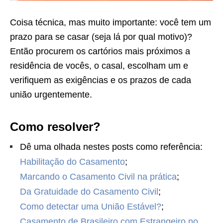
Coisa técnica, mas muito importante: você tem um
prazo para se casar (seja lá por qual motivo)?
Então procurem os cartórios mais próximos a
residência de vocês, o casal, escolham um e
verifiquem as exigências e os prazos de cada
união urgentemente.
Como resolver?
Dê uma olhada nestes posts como referência:
Habilitação do Casamento
;
Marcando o Casamento Civil na prática
;
Da Gratuidade do Casamento Civil
;
Como detectar uma União Estável?
;
Casamento de Brasileiro com Estrangeiro no