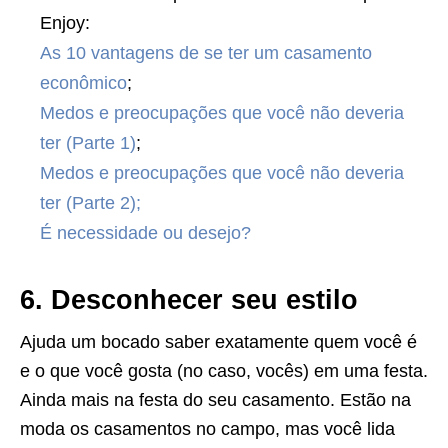
Enjoy:
As 10 vantagens de se ter um casamento
econômico
;
Medos e preocupações que você não deveria
ter (Parte 1)
;
Medos e preocupações que você não deveria
ter (Parte 2);
É necessidade ou desejo?
6. Desconhecer seu estilo
Ajuda um bocado saber exatamente quem você é
e o que você gosta (no caso, vocês) em uma festa.
Ainda mais na festa do seu casamento. Estão na
moda os casamentos no campo, mas você lida