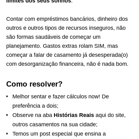
limites dos seus sonhos
.
Contar com empréstimos bancários, dinheiro dos
outros e outros tipos de recursos inseguros, não
são formas saudáveis de começar um
planejamento. Gastos extras rolam SIM, mas
começar a falar de casamento já desesperada(o)
com desorganização financeira, não é nada bom.
Como resolver?
Melhor sentar e fazer cálculos now! De
preferência a dois;
Observe na aba
Histórias Reais
aqui do site,
outros casamentos na sua cidade;
Temos um post especial que ensina a