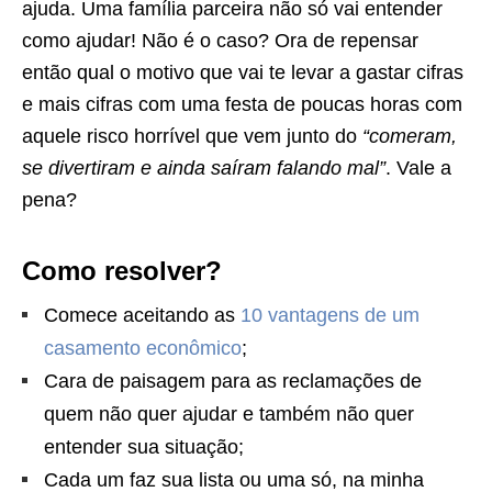
ajuda. Uma família parceira não só vai entender
como ajudar! Não é o caso? Ora de repensar
então qual o motivo que vai te levar a gastar cifras
e mais cifras com uma festa de poucas horas com
aquele risco horrível que vem junto do
“comeram,
se divertiram e ainda saíram falando mal”
. Vale a
pena?
Como resolver?
Comece aceitando as
10 vantagens de um
casamento econômico
;
Cara de paisagem para as reclamações de
quem não quer ajudar e também não quer
entender sua situação;
Cada um faz sua lista ou uma só, na minha