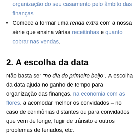
organização do seu casamento pelo âmbito das
finanças
.
Comece a formar uma
renda extra
com a nossa
série que ensina várias
receitinhas
e
quanto
cobrar nas vendas
.
2. A escolha da data
Não basta ser
“no dia do primeiro beijo”.
A escolha
da data ajuda no ganho de tempo para
organização das finanças,
na economia com as
flores
, a acomodar melhor os convidados – no
caso de cerimônias distantes ou para convidados
que vem de longe, fugir de trânsito e outros
problemas de feriados, etc.