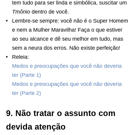
tem tudo para ser linda e simbólica, suscitar um
Tmônio
dentro de você.
Lembre-se sempre: você não é o Super Homem
e nem a Mulher Maravilha! Faça o que estiver
ao seu alcance e dê seu melhor em tudo, mas
sem a neura dos erros. Não existe perfeição!
Releia:
Medos e preocupações que você não deveria
ter (Parte 1)
Medos e preocupações que você não deveria
ter (Parte 2)
9. Não tratar o assunto com
devida atenção