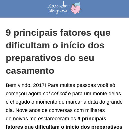
9 principais fatores que
dificultam o início dos
preparativos do seu
casamento
Bem vindo, 2017! Para muitas pessoas você só
começou agora
cof cof cof
e para um monte delas
é chegado o momento de marcar a data do grande
dia. Nove anos de conversas com milhares
de noivas me esclareceram os
9 principais
fatores que dificultam o início dos preparativos